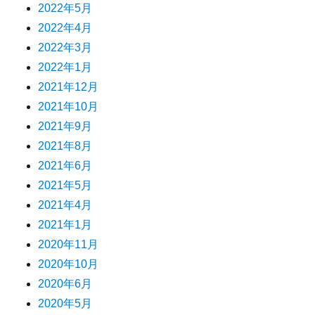
2022年5月
2022年4月
2022年3月
2022年1月
2021年12月
2021年10月
2021年9月
2021年8月
2021年6月
2021年5月
2021年4月
2021年1月
2020年11月
2020年10月
2020年6月
2020年5月