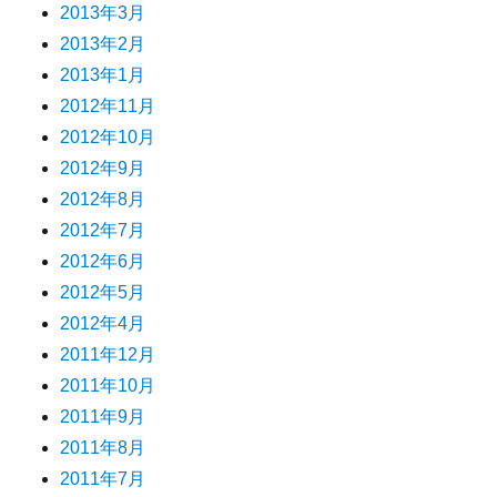
2013年3月
2013年2月
2013年1月
2012年11月
2012年10月
2012年9月
2012年8月
2012年7月
2012年6月
2012年5月
2012年4月
2011年12月
2011年10月
2011年9月
2011年8月
2011年7月