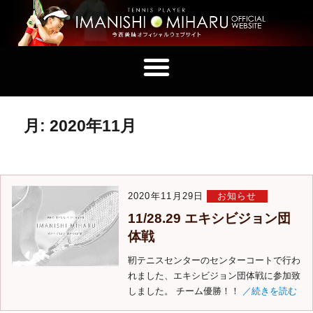
月:
2020年11月
2020年11月29日
お知らせ
11/28.29 エキシビジョン団
体戦
靭テニスセンターのセンターコートで行わ
れました、エキシビジョン団体戦に参加致
しました。 チーム優勝！！
／続きを読む