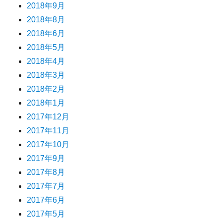
2018年9月
2018年8月
2018年6月
2018年5月
2018年4月
2018年3月
2018年2月
2018年1月
2017年12月
2017年11月
2017年10月
2017年9月
2017年8月
2017年7月
2017年6月
2017年5月