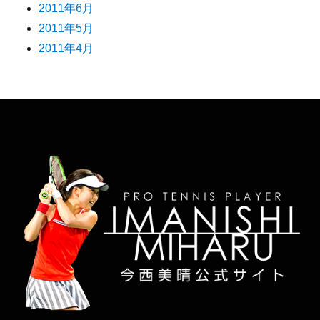
2011年6月
2011年5月
2011年4月