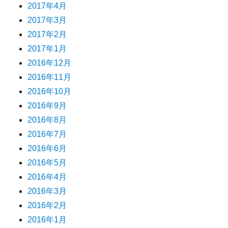
2017年4月
2017年3月
2017年2月
2017年1月
2016年12月
2016年11月
2016年10月
2016年9月
2016年8月
2016年7月
2016年6月
2016年5月
2016年4月
2016年3月
2016年2月
2016年1月