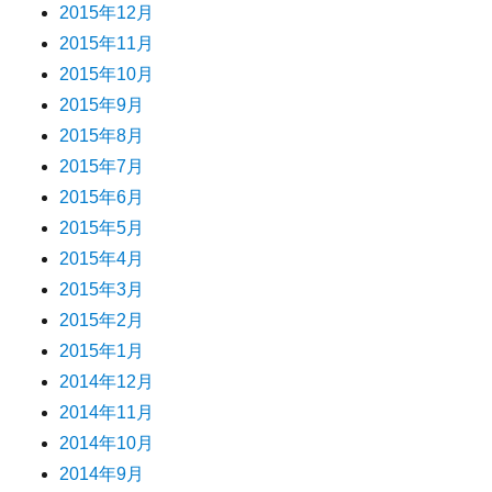
2015年12月
2015年11月
2015年10月
2015年9月
2015年8月
2015年7月
2015年6月
2015年5月
2015年4月
2015年3月
2015年2月
2015年1月
2014年12月
2014年11月
2014年10月
2014年9月