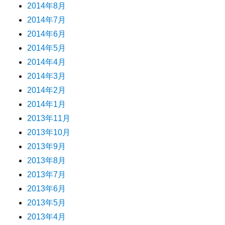
2014年8月
2014年7月
2014年6月
2014年5月
2014年4月
2014年3月
2014年2月
2014年1月
2013年11月
2013年10月
2013年9月
2013年8月
2013年7月
2013年6月
2013年5月
2013年4月