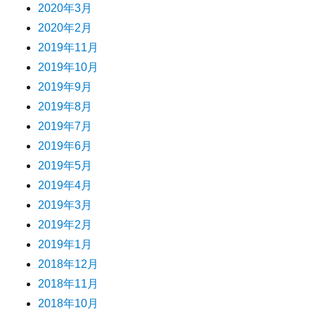
2020年3月
2020年2月
2019年11月
2019年10月
2019年9月
2019年8月
2019年7月
2019年6月
2019年5月
2019年4月
2019年3月
2019年2月
2019年1月
2018年12月
2018年11月
2018年10月