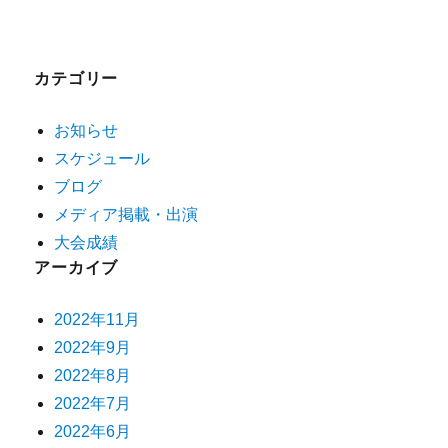
カテゴリー
お知らせ
スケジュール
ブログ
メディア掲載・出演
大会成績
アーカイブ
2022年11月
2022年9月
2022年8月
2022年7月
2022年6月