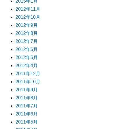
2013年1月
2012年11月
2012年10月
2012年9月
2012年8月
2012年7月
2012年6月
2012年5月
2012年4月
2011年12月
2011年10月
2011年9月
2011年8月
2011年7月
2011年6月
2011年5月