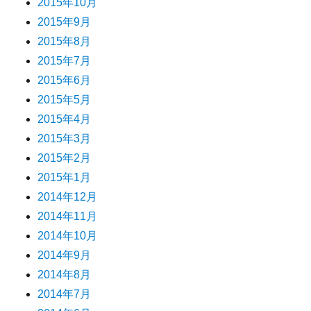
2015年10月
2015年9月
2015年8月
2015年7月
2015年6月
2015年5月
2015年4月
2015年3月
2015年2月
2015年1月
2014年12月
2014年11月
2014年10月
2014年9月
2014年8月
2014年7月