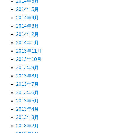
2014年6月
2014年5月
2014年4月
2014年3月
2014年2月
2014年1月
2013年11月
2013年10月
2013年9月
2013年8月
2013年7月
2013年6月
2013年5月
2013年4月
2013年3月
2013年2月