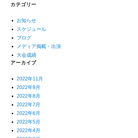
カテゴリー
お知らせ
スケジュール
ブログ
メディア掲載・出演
大会成績
アーカイブ
2022年11月
2022年9月
2022年8月
2022年7月
2022年6月
2022年5月
2022年4月