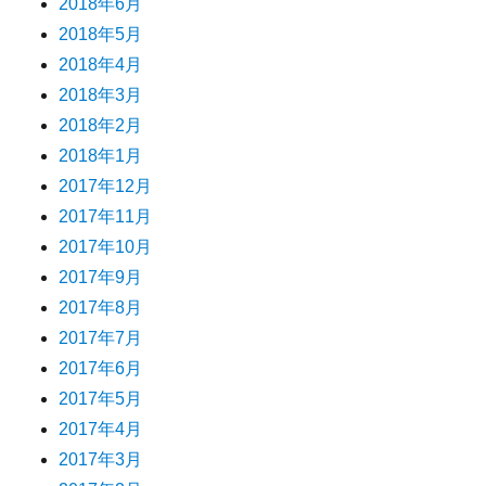
2018年6月
2018年5月
2018年4月
2018年3月
2018年2月
2018年1月
2017年12月
2017年11月
2017年10月
2017年9月
2017年8月
2017年7月
2017年6月
2017年5月
2017年4月
2017年3月