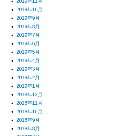
2019年11月
2019年10月
2019年9月
2019年8月
2019年7月
2019年6月
2019年5月
2019年4月
2019年3月
2019年2月
2019年1月
2018年12月
2018年11月
2018年10月
2018年9月
2018年8月