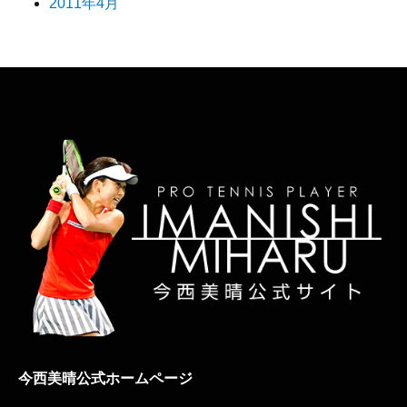
2011年4月
今西美晴公式ホームページ