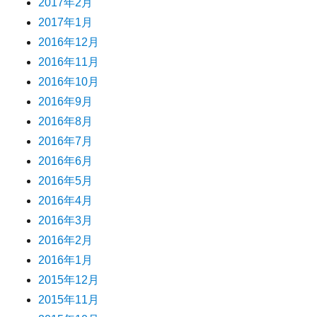
2017年2月
2017年1月
2016年12月
2016年11月
2016年10月
2016年9月
2016年8月
2016年7月
2016年6月
2016年5月
2016年4月
2016年3月
2016年2月
2016年1月
2015年12月
2015年11月