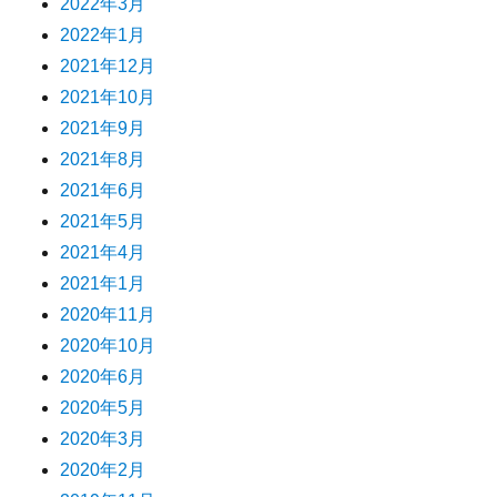
2022年3月
2022年1月
2021年12月
2021年10月
2021年9月
2021年8月
2021年6月
2021年5月
2021年4月
2021年1月
2020年11月
2020年10月
2020年6月
2020年5月
2020年3月
2020年2月