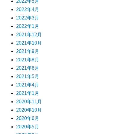
2022年5月
2022年4月
2022年3月
2022年1月
2021年12月
2021年10月
2021年9月
2021年8月
2021年6月
2021年5月
2021年4月
2021年1月
2020年11月
2020年10月
2020年6月
2020年5月