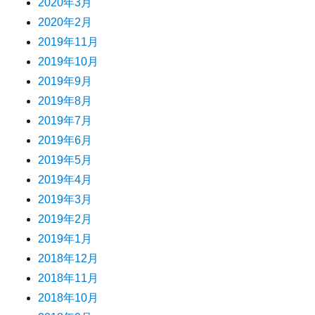
2020年3月
2020年2月
2019年11月
2019年10月
2019年9月
2019年8月
2019年7月
2019年6月
2019年5月
2019年4月
2019年3月
2019年2月
2019年1月
2018年12月
2018年11月
2018年10月