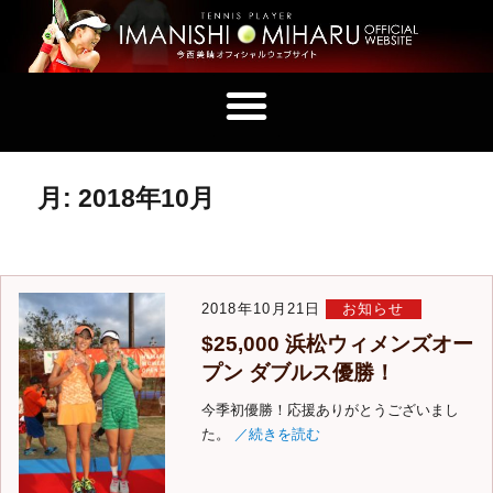
月:
2018年10月
2018年10月21日
お知らせ
$25,000 浜松ウィメンズオー
プン ダブルス優勝！
今季初優勝！応援ありがとうございまし
た。
／続きを読む