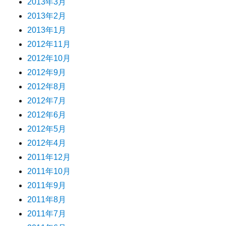
2013年3月
2013年2月
2013年1月
2012年11月
2012年10月
2012年9月
2012年8月
2012年7月
2012年6月
2012年5月
2012年4月
2011年12月
2011年10月
2011年9月
2011年8月
2011年7月