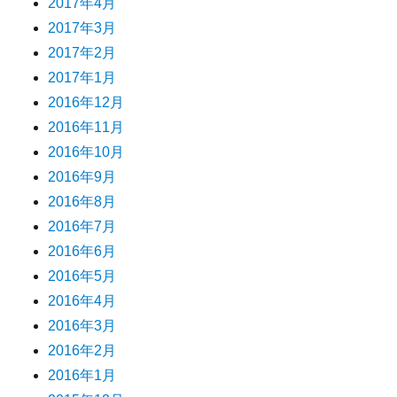
2017年4月
2017年3月
2017年2月
2017年1月
2016年12月
2016年11月
2016年10月
2016年9月
2016年8月
2016年7月
2016年6月
2016年5月
2016年4月
2016年3月
2016年2月
2016年1月