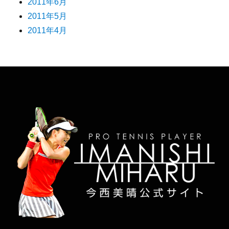
2011年6月
2011年5月
2011年4月