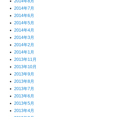
2014年8月
2014年7月
2014年6月
2014年5月
2014年4月
2014年3月
2014年2月
2014年1月
2013年11月
2013年10月
2013年9月
2013年8月
2013年7月
2013年6月
2013年5月
2013年4月