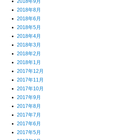
2018年9月
2018年8月
2018年6月
2018年5月
2018年4月
2018年3月
2018年2月
2018年1月
2017年12月
2017年11月
2017年10月
2017年9月
2017年8月
2017年7月
2017年6月
2017年5月