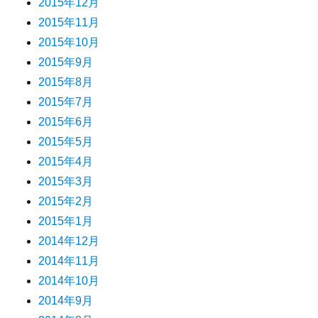
2015年12月
2015年11月
2015年10月
2015年9月
2015年8月
2015年7月
2015年6月
2015年5月
2015年4月
2015年3月
2015年2月
2015年1月
2014年12月
2014年11月
2014年10月
2014年9月