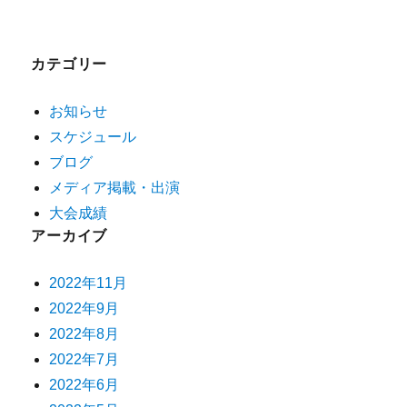
カテゴリー
お知らせ
スケジュール
ブログ
メディア掲載・出演
大会成績
アーカイブ
2022年11月
2022年9月
2022年8月
2022年7月
2022年6月