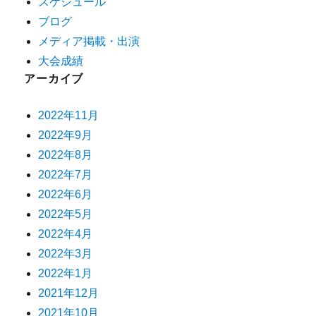
スケジュール
ブログ
メディア掲載・出演
大会成績
アーカイブ
2022年11月
2022年9月
2022年8月
2022年7月
2022年6月
2022年5月
2022年4月
2022年3月
2022年1月
2021年12月
2021年10月