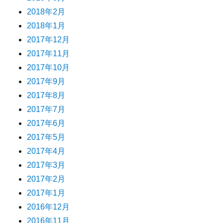
2018年2月
2018年1月
2017年12月
2017年11月
2017年10月
2017年9月
2017年8月
2017年7月
2017年6月
2017年5月
2017年4月
2017年3月
2017年2月
2017年1月
2016年12月
2016年11月