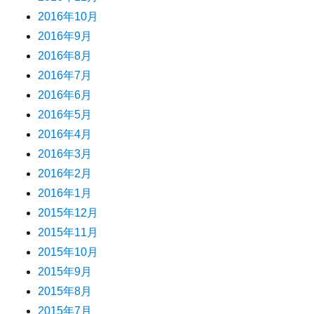
2016年10月
2016年9月
2016年8月
2016年7月
2016年6月
2016年5月
2016年4月
2016年3月
2016年2月
2016年1月
2015年12月
2015年11月
2015年10月
2015年9月
2015年8月
2015年7月