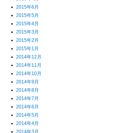
2015年6月
2015年5月
2015年4月
2015年3月
2015年2月
2015年1月
2014年12月
2014年11月
2014年10月
2014年9月
2014年8月
2014年7月
2014年6月
2014年5月
2014年4月
2014年3月