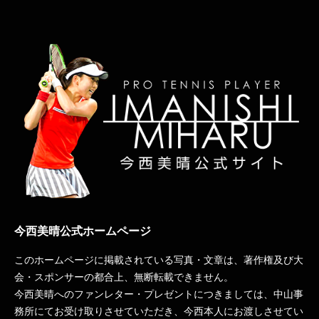
今西美晴公式ホームページ
このホームページに掲載されている写真・文章は、著作権及び大
会・スポンサーの都合上、無断転載できません。
今西美晴へのファンレター・プレゼントにつきましては、中山事
務所にてお受け取りさせていただき、今西本人にお渡しさせてい