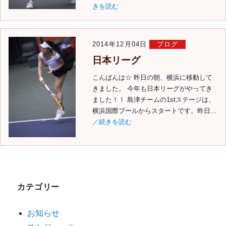
きを読む
2014年12月04日
ブログ
日本リーグ
こんばんは☆ 昨日の朝、横浜に移動して
きました。 今年も日本リーグがやってき
ました！！ 島津チームの1stステージは、
横浜国際プールからスタートです。昨日...
／続きを読む
カテゴリー
お知らせ