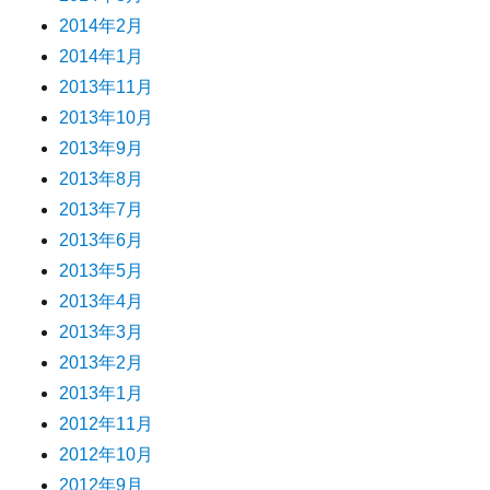
2014年2月
2014年1月
2013年11月
2013年10月
2013年9月
2013年8月
2013年7月
2013年6月
2013年5月
2013年4月
2013年3月
2013年2月
2013年1月
2012年11月
2012年10月
2012年9月