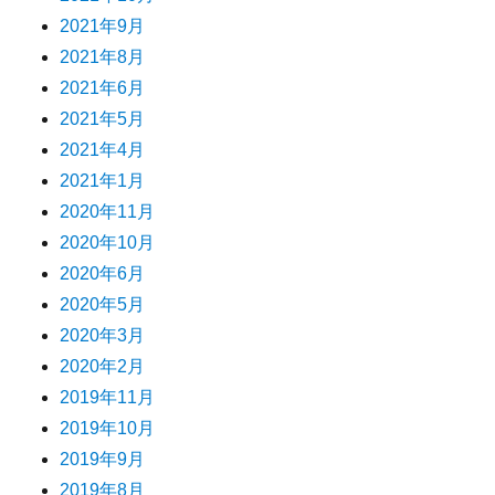
2021年9月
2021年8月
2021年6月
2021年5月
2021年4月
2021年1月
2020年11月
2020年10月
2020年6月
2020年5月
2020年3月
2020年2月
2019年11月
2019年10月
2019年9月
2019年8月