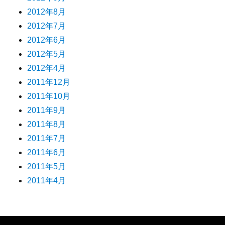
2012年8月
2012年7月
2012年6月
2012年5月
2012年4月
2011年12月
2011年10月
2011年9月
2011年8月
2011年7月
2011年6月
2011年5月
2011年4月