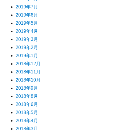
2019年7月
2019年6月
2019年5月
2019年4月
2019年3月
2019年2月
2019年1月
2018年12月
2018年11月
2018年10月
2018年9月
2018年8月
2018年6月
2018年5月
2018年4月
2018年3月