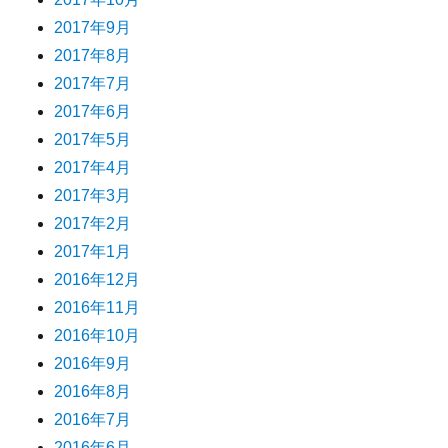
2017年9月
2017年8月
2017年7月
2017年6月
2017年5月
2017年4月
2017年3月
2017年2月
2017年1月
2016年12月
2016年11月
2016年10月
2016年9月
2016年8月
2016年7月
2016年6月