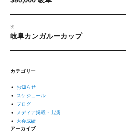
次
岐阜カンガルーカップ
カテゴリー
お知らせ
スケジュール
ブログ
メディア掲載・出演
大会成績
アーカイブ