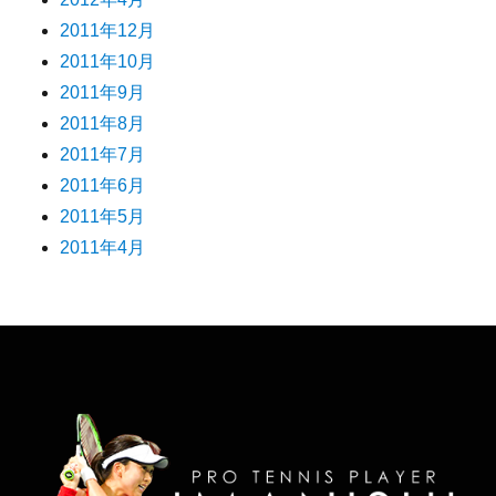
2011年12月
2011年10月
2011年9月
2011年8月
2011年7月
2011年6月
2011年5月
2011年4月