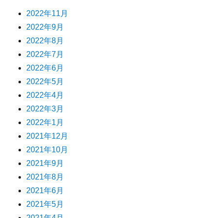
2022年11月
2022年9月
2022年8月
2022年7月
2022年6月
2022年5月
2022年4月
2022年3月
2022年1月
2021年12月
2021年10月
2021年9月
2021年8月
2021年6月
2021年5月
2021年4月