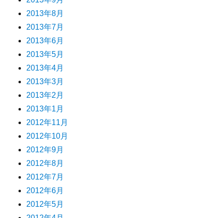
2013年8月
2013年7月
2013年6月
2013年5月
2013年4月
2013年3月
2013年2月
2013年1月
2012年11月
2012年10月
2012年9月
2012年8月
2012年7月
2012年6月
2012年5月
2012年4月