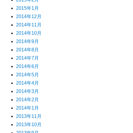
2015年1月
2014年12月
2014年11月
2014年10月
2014年9月
2014年8月
2014年7月
2014年6月
2014年5月
2014年4月
2014年3月
2014年2月
2014年1月
2013年11月
2013年10月
2013年9月