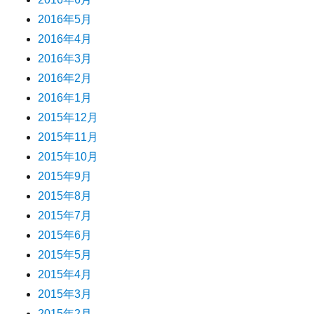
2016年5月
2016年4月
2016年3月
2016年2月
2016年1月
2015年12月
2015年11月
2015年10月
2015年9月
2015年8月
2015年7月
2015年6月
2015年5月
2015年4月
2015年3月
2015年2月