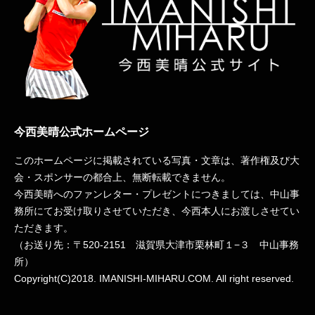
今西美晴公式ホームページ
このホームページに掲載されている写真・文章は、著作権及び大
会・スポンサーの都合上、無断転載できません。
今西美晴へのファンレター・プレゼントにつきましては、中山事
務所にてお受け取りさせていただき、今西本人にお渡しさせてい
ただきます。
（お送り先：〒
520-2151
滋賀県大津市栗林町１−３ 中山事務
所）
Copyright(C)2018. IMANISHI-MIHARU.COM. All right reserved.