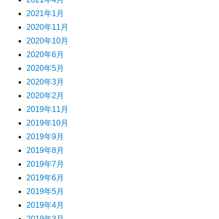
2021年1月
2020年11月
2020年10月
2020年6月
2020年5月
2020年3月
2020年2月
2019年11月
2019年10月
2019年9月
2019年8月
2019年7月
2019年6月
2019年5月
2019年4月
2019年3月