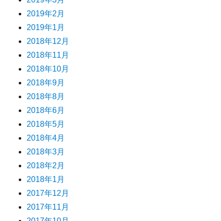
2019年2月
2019年1月
2018年12月
2018年11月
2018年10月
2018年9月
2018年8月
2018年6月
2018年5月
2018年4月
2018年3月
2018年2月
2018年1月
2017年12月
2017年11月
2017年10月