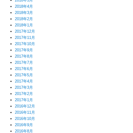
2018年5月
2018年4月
2018年3月
2018年2月
2018年1月
2017年12月
2017年11月
2017年10月
2017年9月
2017年8月
2017年7月
2017年6月
2017年5月
2017年4月
2017年3月
2017年2月
2017年1月
2016年12月
2016年11月
2016年10月
2016年9月
2016年8月