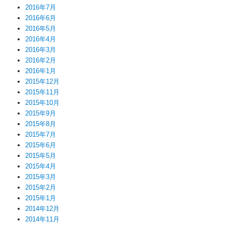
2016年7月
2016年6月
2016年5月
2016年4月
2016年3月
2016年2月
2016年1月
2015年12月
2015年11月
2015年10月
2015年9月
2015年8月
2015年7月
2015年6月
2015年5月
2015年4月
2015年3月
2015年2月
2015年1月
2014年12月
2014年11月