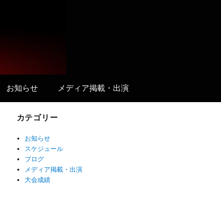
お知らせ
メディア掲載・出演
カテゴリー
お知らせ
スケジュール
ブログ
メディア掲載・出演
大会成績