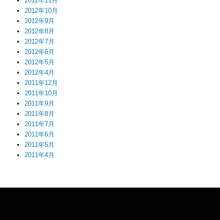
2012年11月
2012年10月
2012年9月
2012年8月
2012年7月
2012年6月
2012年5月
2012年4月
2011年12月
2011年10月
2011年9月
2011年8月
2011年7月
2011年6月
2011年5月
2011年4月