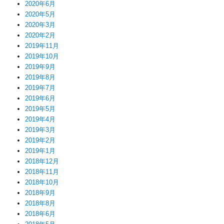
2020年6月
2020年5月
2020年3月
2020年2月
2019年11月
2019年10月
2019年9月
2019年8月
2019年7月
2019年6月
2019年5月
2019年4月
2019年3月
2019年2月
2019年1月
2018年12月
2018年11月
2018年10月
2018年9月
2018年8月
2018年6月