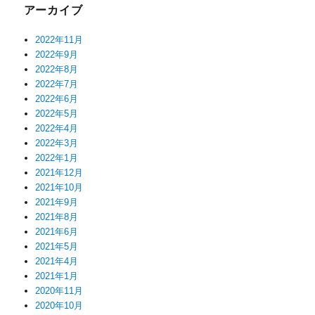
アーカイブ
2022年11月
2022年9月
2022年8月
2022年7月
2022年6月
2022年5月
2022年4月
2022年3月
2022年1月
2021年12月
2021年10月
2021年9月
2021年8月
2021年6月
2021年5月
2021年4月
2021年1月
2020年11月
2020年10月