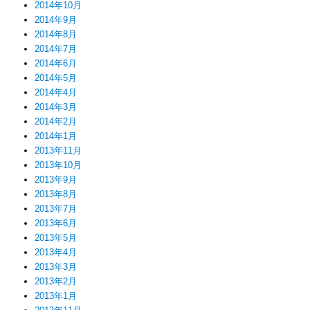
2014年10月
2014年9月
2014年8月
2014年7月
2014年6月
2014年5月
2014年4月
2014年3月
2014年2月
2014年1月
2013年11月
2013年10月
2013年9月
2013年8月
2013年7月
2013年6月
2013年5月
2013年4月
2013年3月
2013年2月
2013年1月