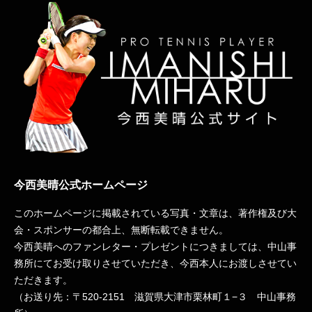
今西美晴公式ホームページ
このホームページに掲載されている写真・文章は、著作権及び大
会・スポンサーの都合上、無断転載できません。
今西美晴へのファンレター・プレゼントにつきましては、中山事
務所にてお受け取りさせていただき、今西本人にお渡しさせてい
ただきます。
（お送り先：〒
520-2151
滋賀県大津市栗林町１−３ 中山事務