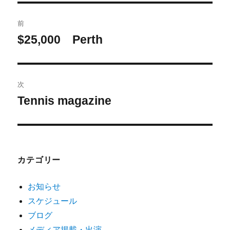
前
$25,000 Perth
次
Tennis magazine
カテゴリー
お知らせ
スケジュール
ブログ
メディア掲載・出演