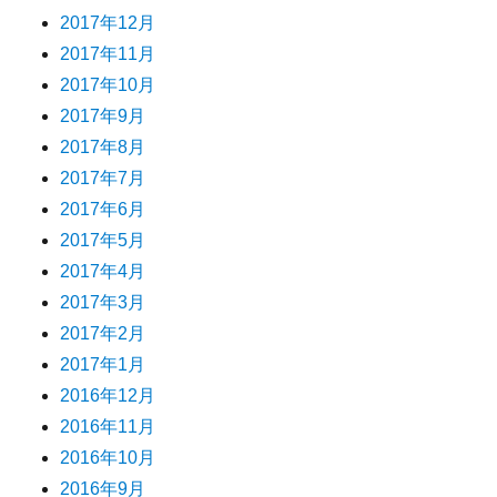
2017年12月
2017年11月
2017年10月
2017年9月
2017年8月
2017年7月
2017年6月
2017年5月
2017年4月
2017年3月
2017年2月
2017年1月
2016年12月
2016年11月
2016年10月
2016年9月