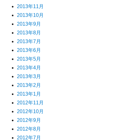
2013年11月
2013年10月
2013年9月
2013年8月
2013年7月
2013年6月
2013年5月
2013年4月
2013年3月
2013年2月
2013年1月
2012年11月
2012年10月
2012年9月
2012年8月
2012年7月