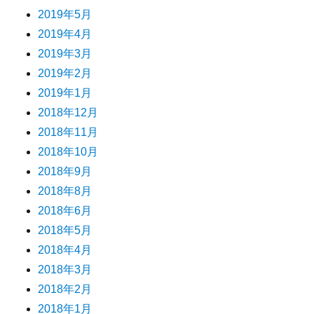
2019年5月
2019年4月
2019年3月
2019年2月
2019年1月
2018年12月
2018年11月
2018年10月
2018年9月
2018年8月
2018年6月
2018年5月
2018年4月
2018年3月
2018年2月
2018年1月