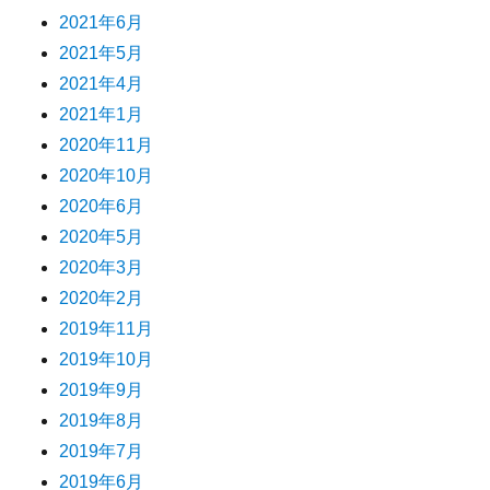
2021年6月
2021年5月
2021年4月
2021年1月
2020年11月
2020年10月
2020年6月
2020年5月
2020年3月
2020年2月
2019年11月
2019年10月
2019年9月
2019年8月
2019年7月
2019年6月