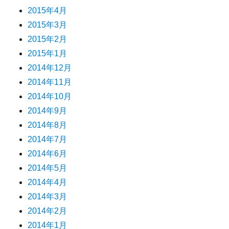
2015年4月
2015年3月
2015年2月
2015年1月
2014年12月
2014年11月
2014年10月
2014年9月
2014年8月
2014年7月
2014年6月
2014年5月
2014年4月
2014年3月
2014年2月
2014年1月