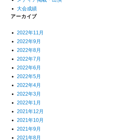
大会成績
アーカイブ
2022年11月
2022年9月
2022年8月
2022年7月
2022年6月
2022年5月
2022年4月
2022年3月
2022年1月
2021年12月
2021年10月
2021年9月
2021年8月