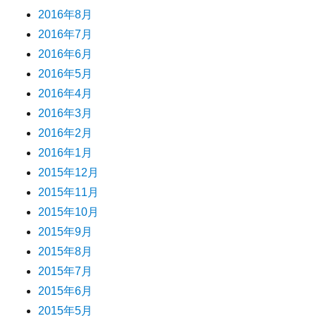
2016年8月
2016年7月
2016年6月
2016年5月
2016年4月
2016年3月
2016年2月
2016年1月
2015年12月
2015年11月
2015年10月
2015年9月
2015年8月
2015年7月
2015年6月
2015年5月