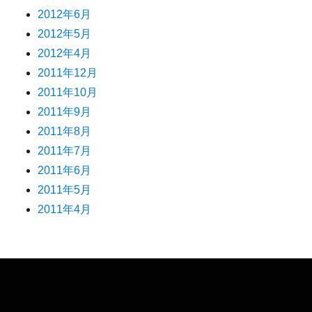
2012年6月
2012年5月
2012年4月
2011年12月
2011年10月
2011年9月
2011年8月
2011年7月
2011年6月
2011年5月
2011年4月