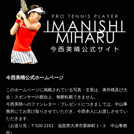
今西美晴公式ホームページ
このホームページに掲載されている写真・文章は、著作権及び大
会・スポンサーの都合上、無断転載できません。
今西美晴へのファンレター・プレゼントにつきましては、中山事
務所にてお受け取りさせていただき、今西本人にお渡しさせてい
ただきます。
（お送り先：〒
520-2151
滋賀県大津市栗林町１−３ 中山事務
所）