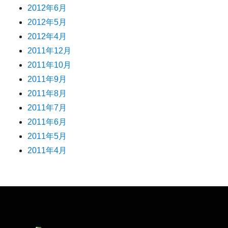
2012年6月
2012年5月
2012年4月
2011年12月
2011年10月
2011年9月
2011年8月
2011年7月
2011年6月
2011年5月
2011年4月