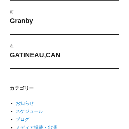
前
Granby
次
GATINEAU,CAN
カテゴリー
お知らせ
スケジュール
ブログ
メディア掲載・出演