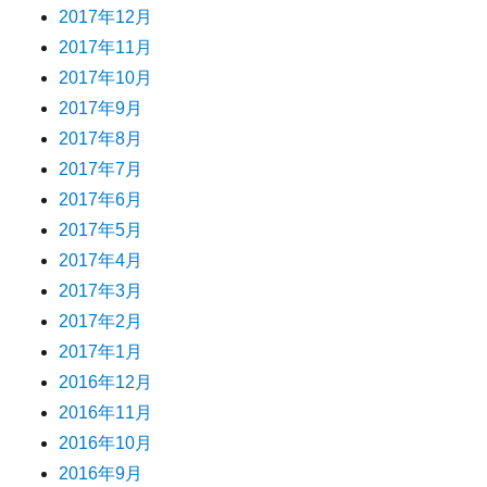
2017年12月
2017年11月
2017年10月
2017年9月
2017年8月
2017年7月
2017年6月
2017年5月
2017年4月
2017年3月
2017年2月
2017年1月
2016年12月
2016年11月
2016年10月
2016年9月