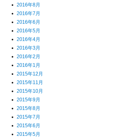
2016年8月
2016年7月
2016年6月
2016年5月
2016年4月
2016年3月
2016年2月
2016年1月
2015年12月
2015年11月
2015年10月
2015年9月
2015年8月
2015年7月
2015年6月
2015年5月