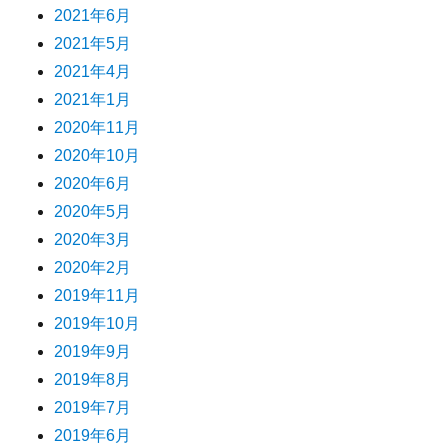
2021年6月
2021年5月
2021年4月
2021年1月
2020年11月
2020年10月
2020年6月
2020年5月
2020年3月
2020年2月
2019年11月
2019年10月
2019年9月
2019年8月
2019年7月
2019年6月