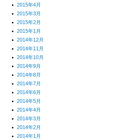
2015年4月
2015年3月
2015年2月
2015年1月
2014年12月
2014年11月
2014年10月
2014年9月
2014年8月
2014年7月
2014年6月
2014年5月
2014年4月
2014年3月
2014年2月
2014年1月