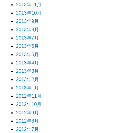
2013年11月
2013年10月
2013年9月
2013年8月
2013年7月
2013年6月
2013年5月
2013年4月
2013年3月
2013年2月
2013年1月
2012年11月
2012年10月
2012年9月
2012年8月
2012年7月