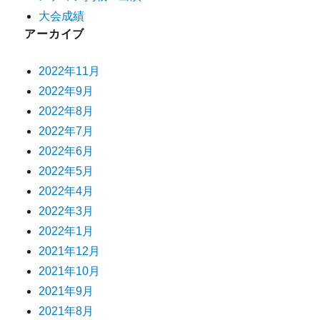
大会成績
アーカイブ
2022年11月
2022年9月
2022年8月
2022年7月
2022年6月
2022年5月
2022年4月
2022年3月
2022年1月
2021年12月
2021年10月
2021年9月
2021年8月