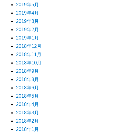
2019年5月
2019年4月
2019年3月
2019年2月
2019年1月
2018年12月
2018年11月
2018年10月
2018年9月
2018年8月
2018年6月
2018年5月
2018年4月
2018年3月
2018年2月
2018年1月