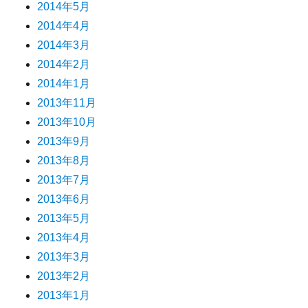
2014年5月
2014年4月
2014年3月
2014年2月
2014年1月
2013年11月
2013年10月
2013年9月
2013年8月
2013年7月
2013年6月
2013年5月
2013年4月
2013年3月
2013年2月
2013年1月