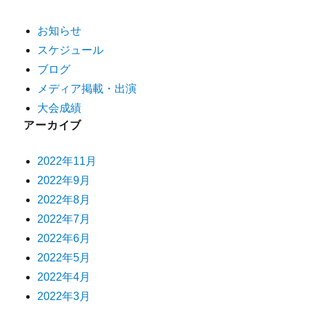
お知らせ
スケジュール
ブログ
メディア掲載・出演
大会成績
アーカイブ
2022年11月
2022年9月
2022年8月
2022年7月
2022年6月
2022年5月
2022年4月
2022年3月