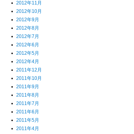
2012年11月
2012年10月
2012年9月
2012年8月
2012年7月
2012年6月
2012年5月
2012年4月
2011年12月
2011年10月
2011年9月
2011年8月
2011年7月
2011年6月
2011年5月
2011年4月