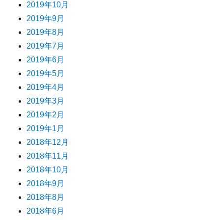
2019年10月
2019年9月
2019年8月
2019年7月
2019年6月
2019年5月
2019年4月
2019年3月
2019年2月
2019年1月
2018年12月
2018年11月
2018年10月
2018年9月
2018年8月
2018年6月