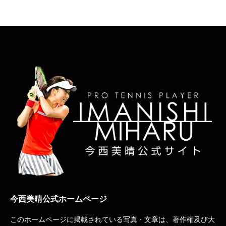
今西美晴公式ホームページ
このホームページに掲載されている写真・文章は、著作権及び大