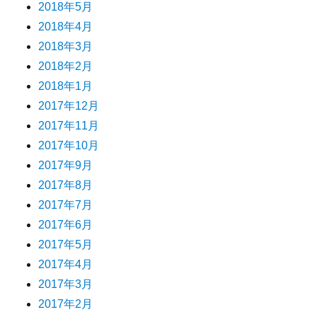
2018年5月
2018年4月
2018年3月
2018年2月
2018年1月
2017年12月
2017年11月
2017年10月
2017年9月
2017年8月
2017年7月
2017年6月
2017年5月
2017年4月
2017年3月
2017年2月