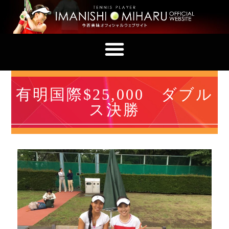
有明国際$25,000 ダブル
ス決勝