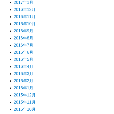
2017年1月
2016年12月
2016年11月
2016年10月
2016年9月
2016年8月
2016年7月
2016年6月
2016年5月
2016年4月
2016年3月
2016年2月
2016年1月
2015年12月
2015年11月
2015年10月