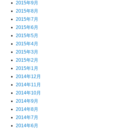
2015年9月
2015年8月
2015年7月
2015年6月
2015年5月
2015年4月
2015年3月
2015年2月
2015年1月
2014年12月
2014年11月
2014年10月
2014年9月
2014年8月
2014年7月
2014年6月