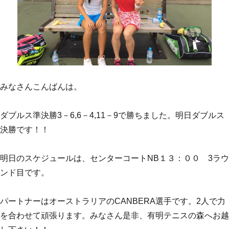
みなさんこんばんは。
ダブルス準決勝3－6,6－4,11－9で勝ちました。明日ダブルス
決勝です！！
明日のスケジュールは、センターコートNB１３：００ 3ラウ
ンド目です。
パートナーはオーストラリアのCANBERA選手です。2人で力
を合わせて頑張ります。みなさん是非、有明テニスの森へお越