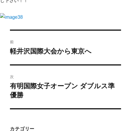
し下さい！！
前
軽井沢国際大会から東京へ
次
有明国際女子オープン ダブルス準
優勝
カテゴリー