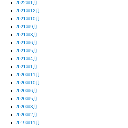
2022年1月
2021年12月
2021年10月
2021年9月
2021年8月
2021年6月
2021年5月
2021年4月
2021年1月
2020年11月
2020年10月
2020年6月
2020年5月
2020年3月
2020年2月
2019年11月