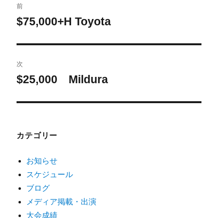
前
$75,000+H Toyota
次
$25,000 Mildura
カテゴリー
お知らせ
スケジュール
ブログ
メディア掲載・出演
大会成績