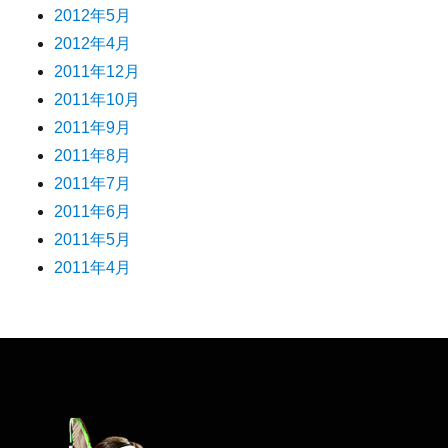
2012年5月
2012年4月
2011年12月
2011年10月
2011年9月
2011年8月
2011年7月
2011年6月
2011年5月
2011年4月