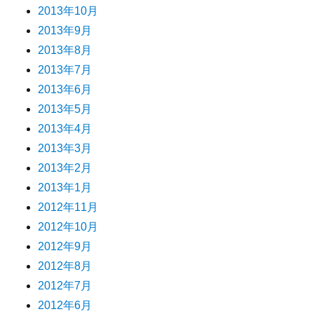
2013年10月
2013年9月
2013年8月
2013年7月
2013年6月
2013年5月
2013年4月
2013年3月
2013年2月
2013年1月
2012年11月
2012年10月
2012年9月
2012年8月
2012年7月
2012年6月