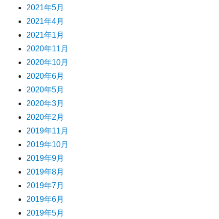
2021年5月
2021年4月
2021年1月
2020年11月
2020年10月
2020年6月
2020年5月
2020年3月
2020年2月
2019年11月
2019年10月
2019年9月
2019年8月
2019年7月
2019年6月
2019年5月