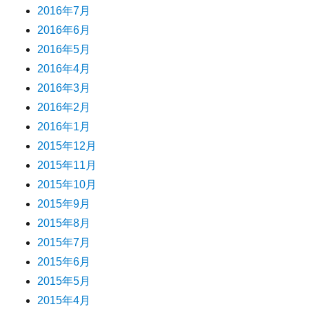
2016年7月
2016年6月
2016年5月
2016年4月
2016年3月
2016年2月
2016年1月
2015年12月
2015年11月
2015年10月
2015年9月
2015年8月
2015年7月
2015年6月
2015年5月
2015年4月