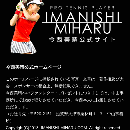
今西美晴公式ホームページ
このホームページに掲載されている写真・文章は、著作権及び大
会・スポンサーの都合上、無断転載できません。
今西美晴へのファンレター・プレゼントにつきましては、中山事
務所にてお受け取りさせていただき、今西本人にお渡しさせてい
ただきます。
（お送り先：〒
520-2151
滋賀県大津市栗林町１−３ 中山事務
所）
Copyright(C)2018. IMANISHI-MIHARU.COM. All right reserved.