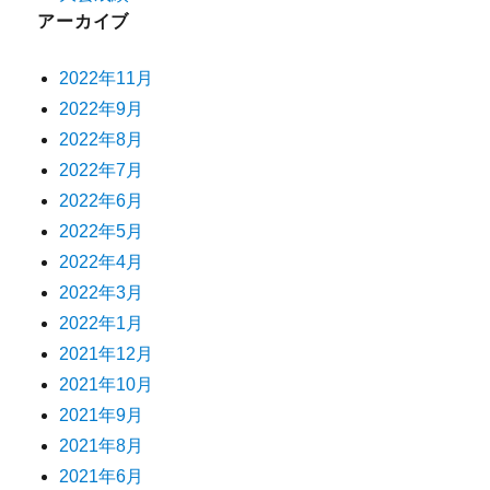
アーカイブ
2022年11月
2022年9月
2022年8月
2022年7月
2022年6月
2022年5月
2022年4月
2022年3月
2022年1月
2021年12月
2021年10月
2021年9月
2021年8月
2021年6月