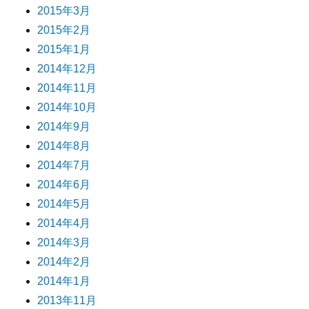
2015年3月
2015年2月
2015年1月
2014年12月
2014年11月
2014年10月
2014年9月
2014年8月
2014年7月
2014年6月
2014年5月
2014年4月
2014年3月
2014年2月
2014年1月
2013年11月