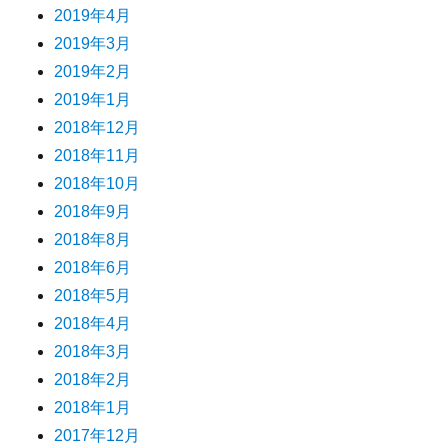
2019年4月
2019年3月
2019年2月
2019年1月
2018年12月
2018年11月
2018年10月
2018年9月
2018年8月
2018年6月
2018年5月
2018年4月
2018年3月
2018年2月
2018年1月
2017年12月