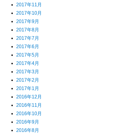
2017年11月
2017年10月
2017年9月
2017年8月
2017年7月
2017年6月
2017年5月
2017年4月
2017年3月
2017年2月
2017年1月
2016年12月
2016年11月
2016年10月
2016年9月
2016年8月